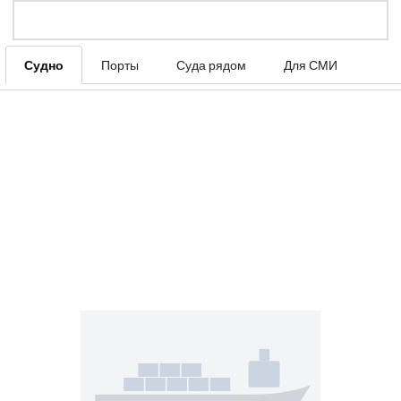
Судно
Порты
Суда рядом
Для СМИ