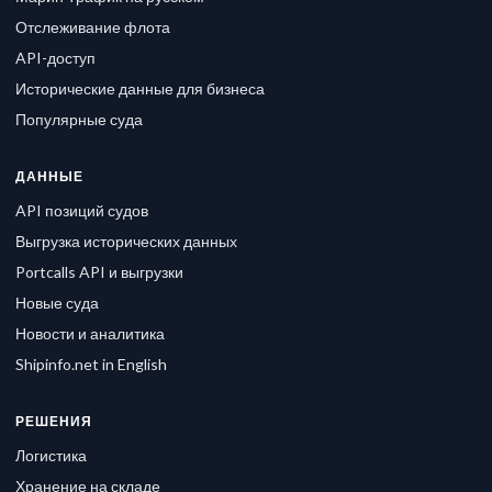
Отслеживание флота
API-доступ
Исторические данные для бизнеса
Популярные суда
ДАННЫЕ
API позиций судов
Выгрузка исторических данных
Portcalls API и выгрузки
Новые суда
Новости и аналитика
Shipinfo.net in English
РЕШЕНИЯ
Логистика
Хранение на складе