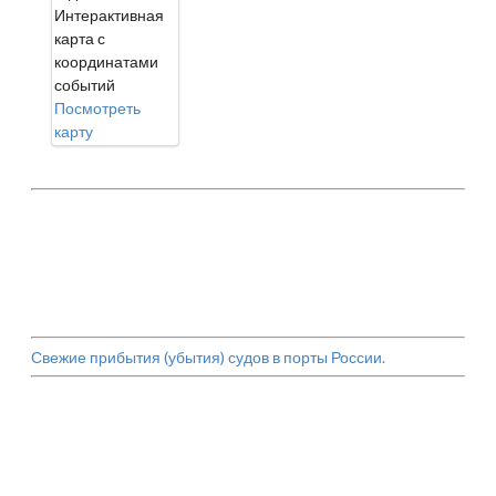
Интерактивная
карта с
координатами
событий
Посмотреть
карту
Свежие прибытия (убытия) судов в порты России.