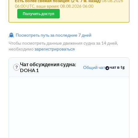
Есть более свежая позиция: (2 ч. 7 м. назад)
08.08.2026
06:00 UTC, ваше время: 08.08.2026 06:00
Получить доступ
Посмотреть путь за последние 7 дней
Чтобы посмотреть данные движения судна за 14 дней,
необходимо
зарегистрироваться
Чат обсуждения судна:
Общий чат
чат в tg
?
DOHA 1