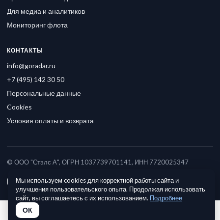
Для медиа и аналитиков
Мониторинг флота
КОНТАКТЫ
info@goradar.ru
+7 (495) 142 30 50
Персональные данные
Cookies
Условия оплаты и возврата
© ООО "Стэлс А", ОГРН 1037739701141, ИНН 7720025347
Мы используем cookies для корректной работы сайта и
улучшения пользовательского опыта. Продолжая использовать
сайт, вы соглашаетесь с их использованием.
Подробнее
ОК