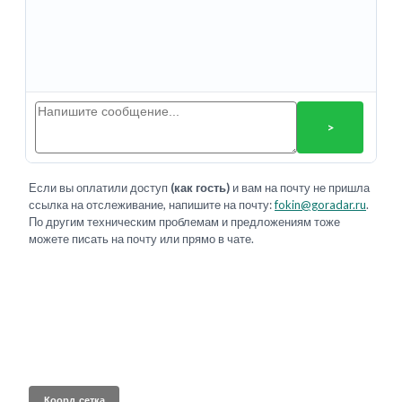
>
Если вы оплатили доступ
(как гость)
и вам на почту не пришла
ссылка на отслеживание, напишите на почту:
fokin@goradar.ru
.
По другим техническим проблемам и предложениям тоже
можете писать на почту или прямо в чате.
Коорд. сетка