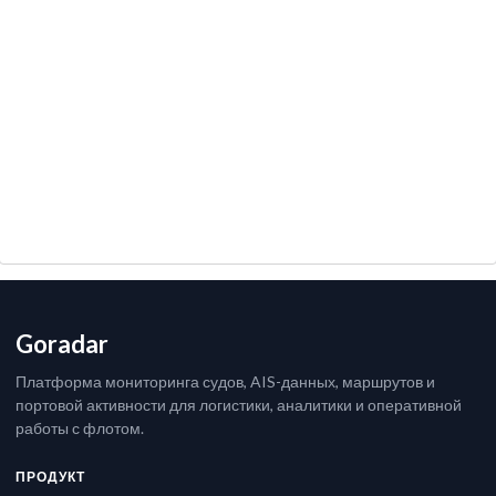
Goradar
Платформа мониторинга судов, AIS-данных, маршрутов и
портовой активности для логистики, аналитики и оперативной
работы с флотом.
ПРОДУКТ