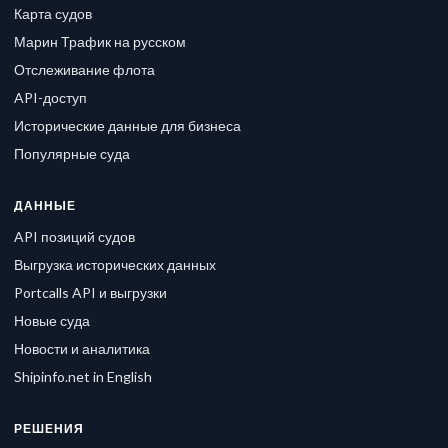
Карта судов
Марин Трафик на русском
Отслеживание флота
API-доступ
Исторические данные для бизнеса
Популярные суда
ДАННЫЕ
API позиций судов
Выгрузка исторических данных
Portcalls API и выгрузки
Новые суда
Новости и аналитика
Shipinfo.net in English
РЕШЕНИЯ