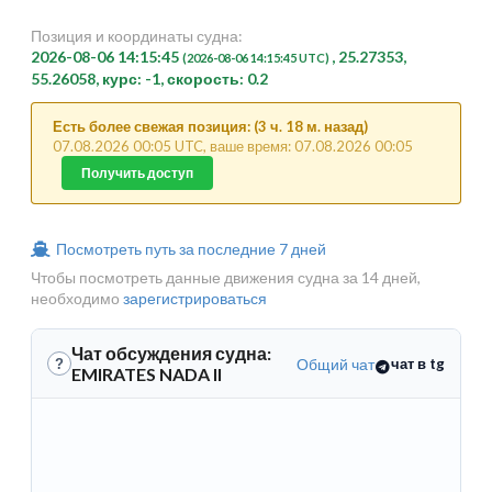
Позиция и координаты судна:
2026-08-06 14:15:45
, 25.27353,
(2026-08-06 14:15:45 UTC)
55.26058, курс: -1, скорость: 0.2
Есть более свежая позиция: (3 ч. 18 м. назад)
07.08.2026 00:05 UTC, ваше время: 07.08.2026 00:05
Получить доступ
Посмотреть путь за последние 7 дней
Чтобы посмотреть данные движения судна за 14 дней,
необходимо
зарегистрироваться
Чат обсуждения судна:
Общий чат
чат в tg
?
EMIRATES NADA II