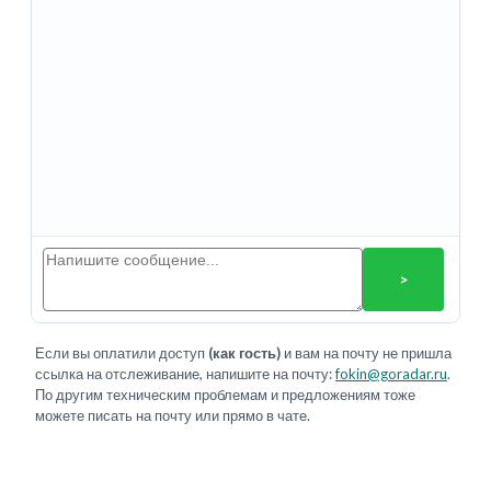
>
Если вы оплатили доступ
(как гость)
и вам на почту не пришла
ссылка на отслеживание, напишите на почту:
fokin@goradar.ru
.
По другим техническим проблемам и предложениям тоже
можете писать на почту или прямо в чате.