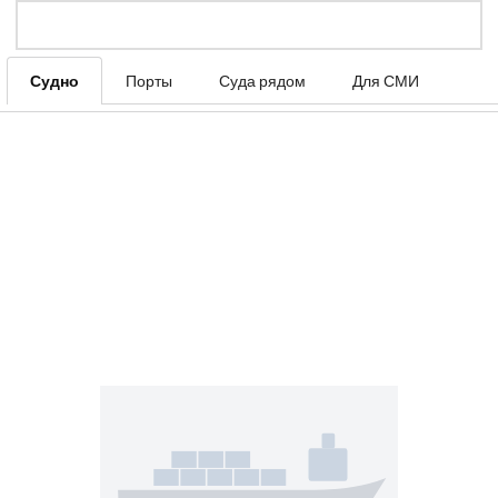
Судно
Порты
Суда рядом
Для СМИ