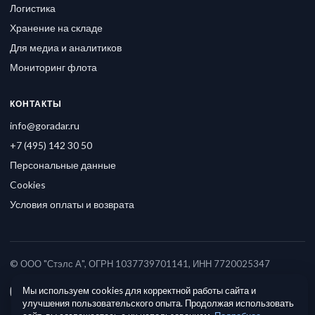
Логистика
Хранение на складе
Для медиа и аналитиков
Мониторинг флота
КОНТАКТЫ
info@goradar.ru
+7 (495) 142 30 50
Персональные данные
Cookies
Условия оплаты и возврата
© ООО "Стэлс А", ОГРН 1037739701141, ИНН 7720025347
Мы используем cookies для корректной работы сайта и
улучшения пользовательского опыта. Продолжая использовать