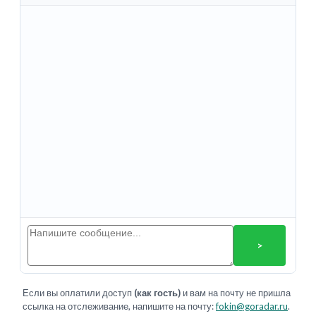
>
Если вы оплатили доступ
(как гость)
и вам на почту не пришла
ссылка на отслеживание, напишите на почту:
fokin@goradar.ru
.