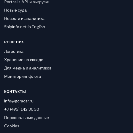
Portcalls API и выгрузки
Новые суда
Новости и аналитика
Shipinfo.net in English
РЕШЕНИЯ
Логистика
Хранение на складе
Для медиа и аналитиков
Мониторинг флота
КОНТАКТЫ
info@goradar.ru
+7 (495) 142 30 50
Персональные данные
Cookies