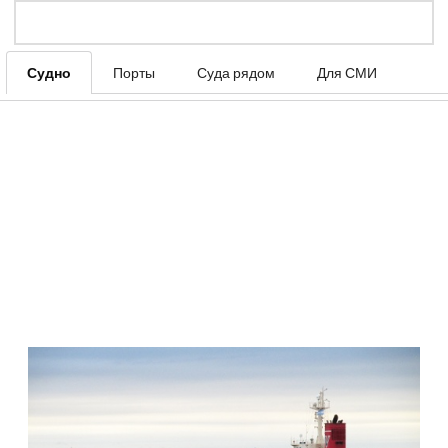
Судно
Порты
Суда рядом
Для СМИ