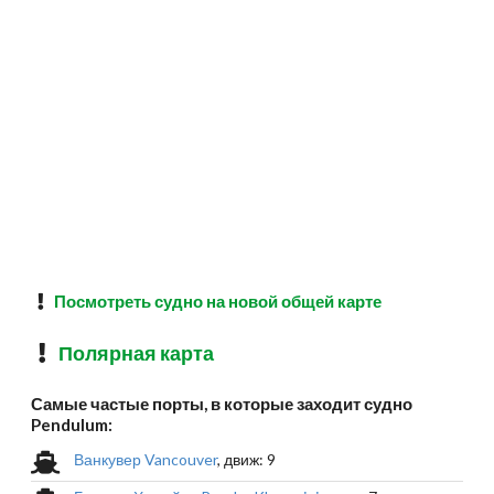
Посмотреть судно на новой общей карте
Полярная карта
Самые частые порты, в которые заходит судно
Pendulum:
Ванкувер Vancouver
, движ: 9