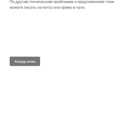
По другим техническим проблемам и предложениям тоже
можете писать на почту или прямо в чате.
Коорд. сетка