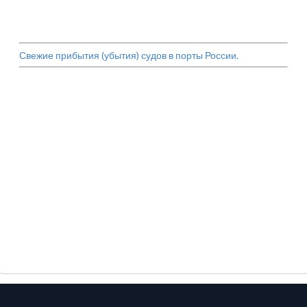
Свежие прибытия (убытия) судов в порты России.