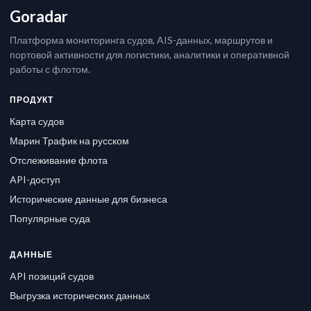
Goradar
Платформа мониторинга судов, AIS-данных, маршрутов и
портовой активности для логистики, аналитики и оперативной
работы с флотом.
ПРОДУКТ
Карта судов
Марин Трафик на русском
Отслеживание флота
API-доступ
Исторические данные для бизнеса
Популярные суда
ДАННЫЕ
API позиций судов
Выгрузка исторических данных