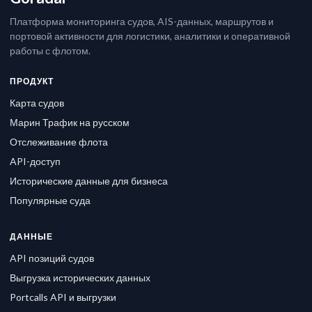
Платформа мониторинга судов, AIS-данных, маршрутов и
портовой активности для логистики, аналитики и оперативной
работы с флотом.
ПРОДУКТ
Карта судов
Марин Трафик на русском
Отслеживание флота
API-доступ
Исторические данные для бизнеса
Популярные суда
ДАННЫЕ
API позиций судов
Выгрузка исторических данных
Portcalls API и выгрузки