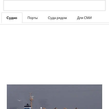
Судно
Порты
Суда рядом
Для СМИ