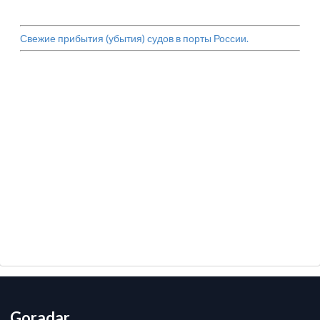
Свежие прибытия (убытия) судов в порты России.
Goradar