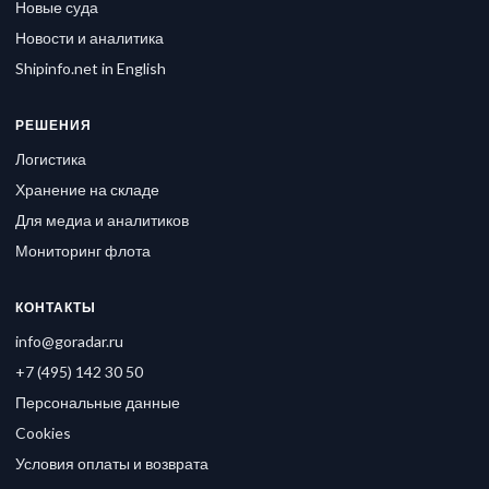
Новые суда
Новости и аналитика
Shipinfo.net in English
РЕШЕНИЯ
Логистика
Хранение на складе
Для медиа и аналитиков
Мониторинг флота
КОНТАКТЫ
info@goradar.ru
+7 (495) 142 30 50
Персональные данные
Cookies
Условия оплаты и возврата