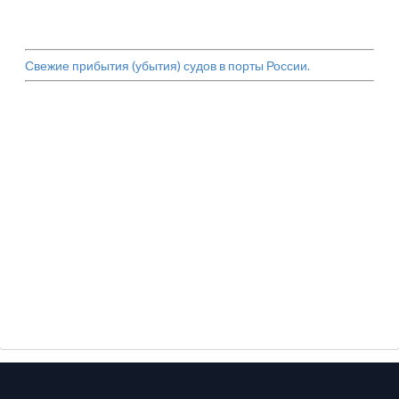
Свежие прибытия (убытия) судов в порты России.