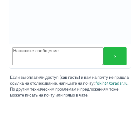
>
Если вы оплатили доступ
(как гость)
и вам на почту не пришла
ссылка на отслеживание, напишите на почту:
fokin@goradar.ru
.
По другим техническим проблемам и предложениям тоже
можете писать на почту или прямо в чате.