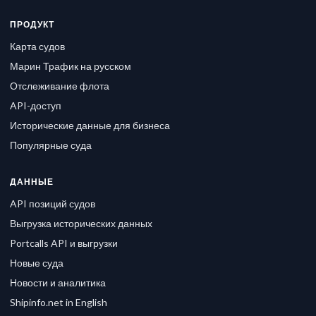
ПРОДУКТ
Карта судов
Марин Трафик на русском
Отслеживание флота
API-доступ
Исторические данные для бизнеса
Популярные суда
ДАННЫЕ
API позиций судов
Выгрузка исторических данных
Portcalls API и выгрузки
Новые суда
Новости и аналитика
Shipinfo.net in English