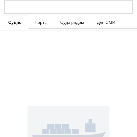
Судно
Порты
Суда рядом
Для СМИ