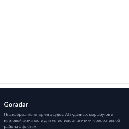
Goradar
Платформа мониторинга судов, AIS-данных, маршрутов и
портовой активности для логистики, аналитики и оперативной
работы с флотом.