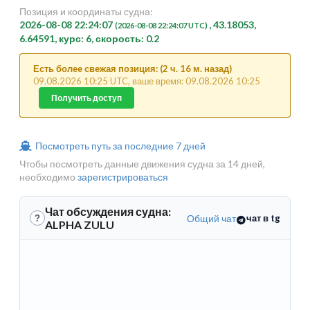
Позиция и координаты судна:
2026-08-08 22:24:07
, 43.18053,
(2026-08-08 22:24:07 UTC)
6.64591, курс: 6, скорость: 0.2
Есть более свежая позиция: (2 ч. 16 м. назад)
09.08.2026 10:25 UTC, ваше время: 09.08.2026 10:25
Получить доступ
Посмотреть путь за последние 7 дней
Чтобы посмотреть данные движения судна за 14 дней,
необходимо
зарегистрироваться
Чат обсуждения судна:
Общий чат
чат в tg
?
ALPHA ZULU