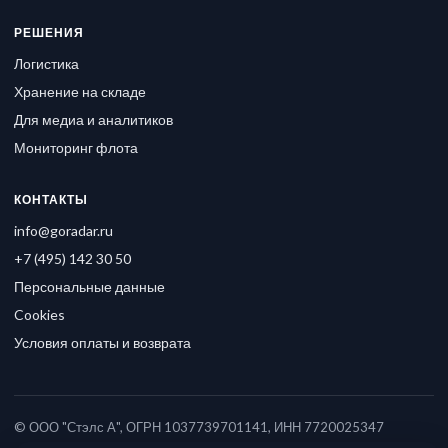
РЕШЕНИЯ
Логистика
Хранение на складе
Для медиа и аналитиков
Мониторинг флота
КОНТАКТЫ
info@goradar.ru
+7 (495) 142 30 50
Персональные данные
Cookies
Условия оплаты и возврата
© ООО "Стэлс А", ОГРН 1037739701141, ИНН 7720025347