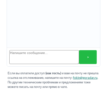
>
Если вы оплатили доступ
(как гость)
и вам на почту не пришла
ссылка на отслеживание, напишите на почту:
fokin@goradar.ru
.
По другим техническим проблемам и предложениям тоже
можете писать на почту или прямо в чате.