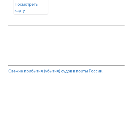
Посмотреть
карту
Свежие прибытия (убытия) судов в порты России.