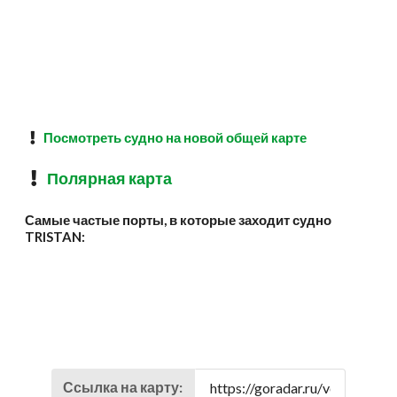
Посмотреть судно на новой общей карте
Полярная карта
Самые частые порты, в которые заходит судно
TRISTAN:
Ссылка на карту: