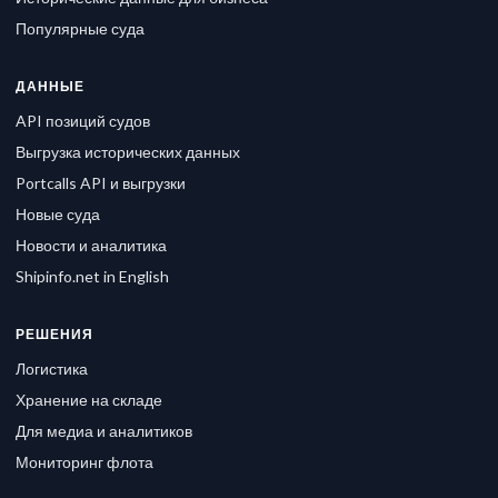
Популярные суда
ДАННЫЕ
API позиций судов
Выгрузка исторических данных
Portcalls API и выгрузки
Новые суда
Новости и аналитика
Shipinfo.net in English
РЕШЕНИЯ
Логистика
Хранение на складе
Для медиа и аналитиков
Мониторинг флота