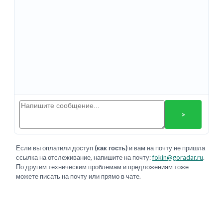
>
Если вы оплатили доступ
(как гость)
и вам на почту не пришла
ссылка на отслеживание, напишите на почту:
fokin@goradar.ru
.
По другим техническим проблемам и предложениям тоже
можете писать на почту или прямо в чате.