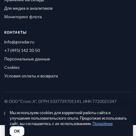
Для медиа и аналитиков
Мониторинг флота
КОНТАКТЫ
info@goradar.ru
+7 (495) 142 30 50
Персональные данные
Cookies
Условия оплаты и возврата
© ООО "Стэлс А", ОГРН 1037739701141, ИНН 7720025347
Мы используем cookies для корректной работы сайта и
улучшения пользовательского опыта. Продолжая использовать
сайт, вы соглашаетесь с их использованием.
Подробнее
ОК