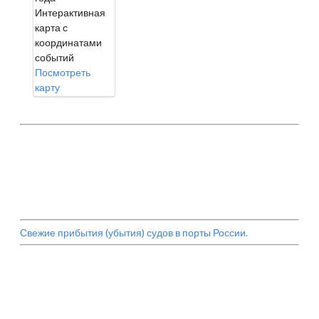
Интерактивная
карта с
координатами
событий
Посмотреть
карту
Свежие прибытия (убытия) судов в порты России.