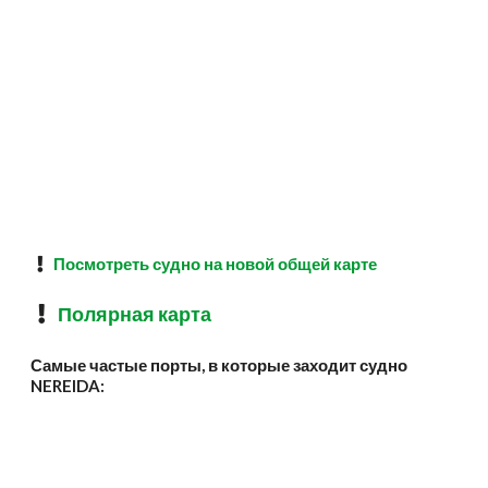
Посмотреть судно на новой общей карте
Полярная карта
Самые частые порты, в которые заходит судно
NEREIDA: