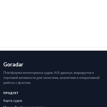
Goradar
Платформа мониторинга судов, AIS-данных, маршрутов и
портовой активности для логистики, аналитики и оперативной
работы с флотом.
ПРОДУКТ
Карта судов