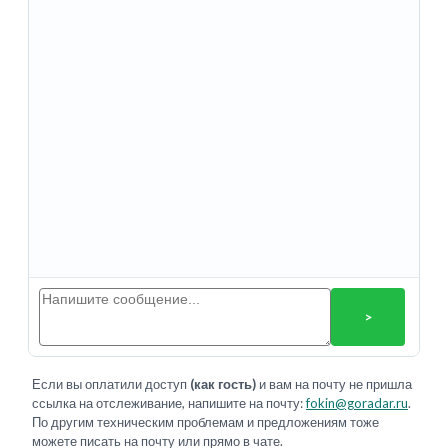
>
Если вы оплатили доступ
(как гость)
и вам на почту не пришла
ссылка на отслеживание, напишите на почту:
fokin@goradar.ru
.
По другим техническим проблемам и предложениям тоже
можете писать на почту или прямо в чате.