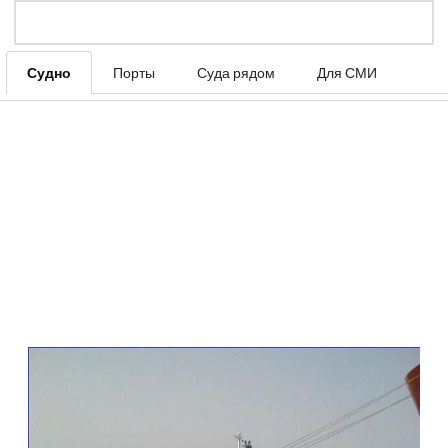
Судно
Порты
Суда рядом
Для СМИ