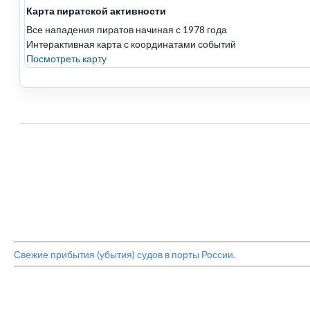
Карта пиратской активности
Все нападения пиратов начиная с 1978 года
Интерактивная карта с координатами событий
Посмотреть карту
Свежие прибытия (убытия) судов в порты России.