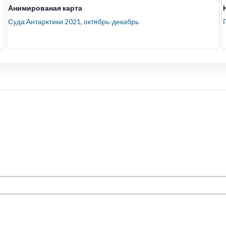
Анимированая карта
Суда Антарктики 2021, октябрь-декабрь