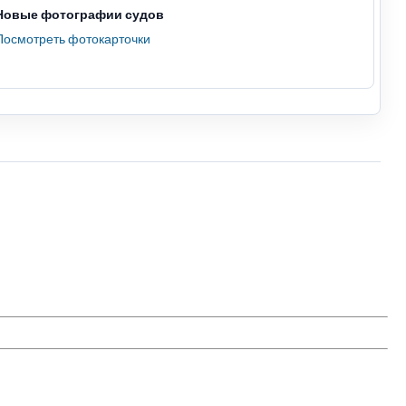
Новые фотографии судов
Посмотреть фотокарточки