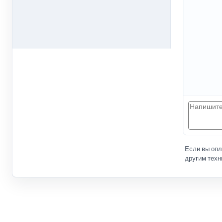
Если вы оп
другим техн