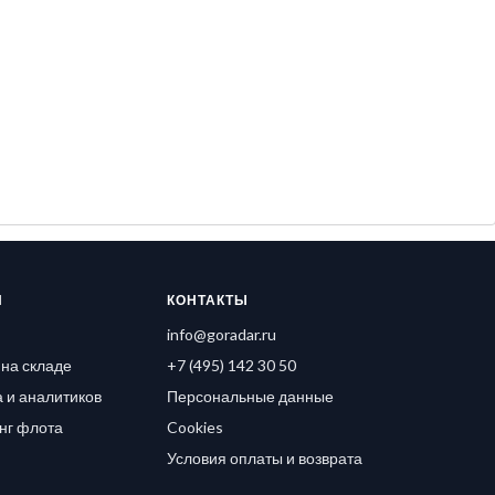
Я
КОНТАКТЫ
info@goradar.ru
на складе
+7 (495) 142 30 50
 и аналитиков
Персональные данные
нг флота
Cookies
Условия оплаты и возврата