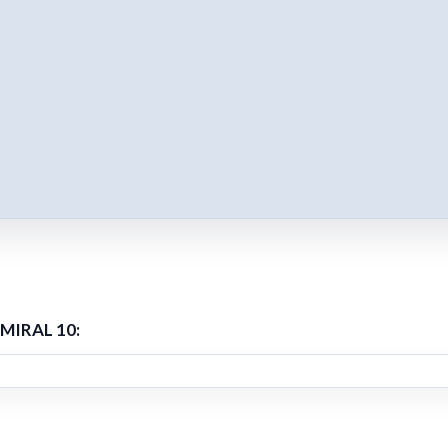
MIRAL 10: