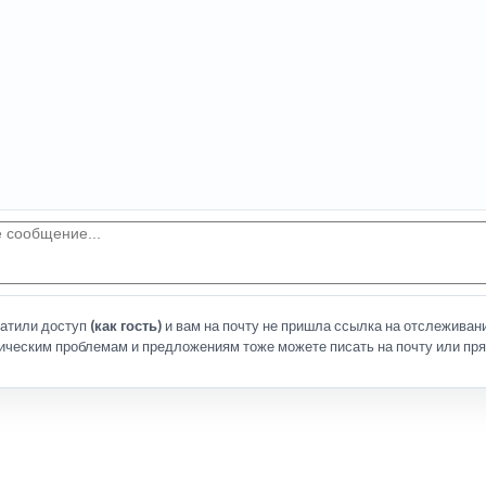
латили доступ
(как гость)
и вам на почту не пришла ссылка на отслеживани
ическим проблемам и предложениям тоже можете писать на почту или пря