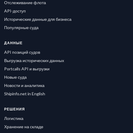
Отслеживание флота
API-доступ
Исторические данные для бизнеса
Популярные суда
ДАННЫЕ
API позиций судов
Выгрузка исторических данных
Portcalls API и выгрузки
Новые суда
Новости и аналитика
Shipinfo.net in English
РЕШЕНИЯ
Логистика
Хранение на складе