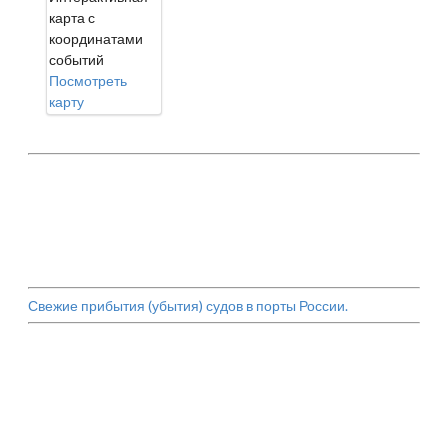
карта с
координатами
событий
Посмотреть
карту
Свежие прибытия (убытия) судов в порты России.