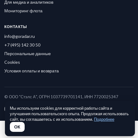
Для медиа и аналитиков
Мониторинг флота
КОНТАКТЫ
info@goradar.ru
+7 (495) 142 30 50
Персональные данные
Cookies
Условия оплаты и возврата
© ООО "Стэлс А", ОГРН 1037739701141, ИНН 7720025347
Мы используем cookies для корректной работы сайта и
улучшения пользовательского опыта. Продолжая использовать
сайт, вы соглашаетесь с их использованием.
Подробнее
ОК