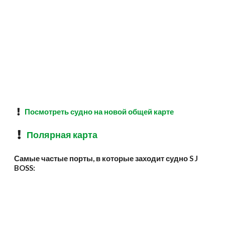
Посмотреть судно на новой общей карте
Полярная карта
Самые частые порты, в которые заходит судно S J
BOSS: