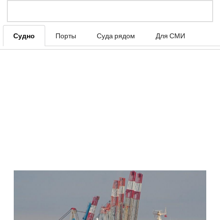
Судно
Порты
Суда рядом
Для СМИ