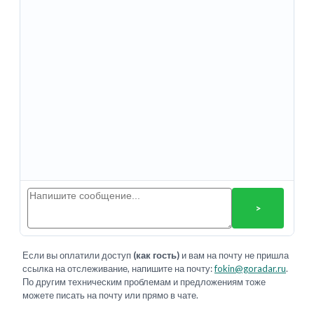
>
Если вы оплатили доступ
(как гость)
и вам на почту не пришла
ссылка на отслеживание, напишите на почту:
fokin@goradar.ru
.
По другим техническим проблемам и предложениям тоже
можете писать на почту или прямо в чате.