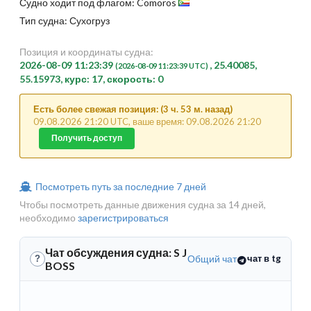
Судно ходит под флагом: Comoros
Тип судна: Сухогруз
Позиция и координаты судна:
2026-08-09 11:23:39
, 25.40085,
(2026-08-09 11:23:39 UTC)
55.15973, курс: 17, скорость: 0
Есть более свежая позиция: (3 ч. 53 м. назад)
09.08.2026 21:20 UTC, ваше время: 09.08.2026 21:20
Получить доступ
Посмотреть путь за последние 7 дней
Чтобы посмотреть данные движения судна за 14 дней,
необходимо
зарегистрироваться
Чат обсуждения судна: S J
Общий чат
чат в tg
?
BOSS