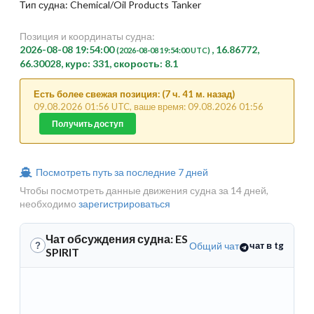
Тип судна: Chemical/Oil Products Tanker
Позиция и координаты судна:
2026-08-08 19:54:00
, 16.86772,
(2026-08-08 19:54:00 UTC)
66.30028, курс: 331, скорость: 8.1
Есть более свежая позиция: (7 ч. 41 м. назад)
09.08.2026 01:56 UTC, ваше время: 09.08.2026 01:56
Получить доступ
Посмотреть путь за последние 7 дней
Чтобы посмотреть данные движения судна за 14 дней,
необходимо
зарегистрироваться
Чат обсуждения судна: ES
Общий чат
чат в tg
?
SPIRIT