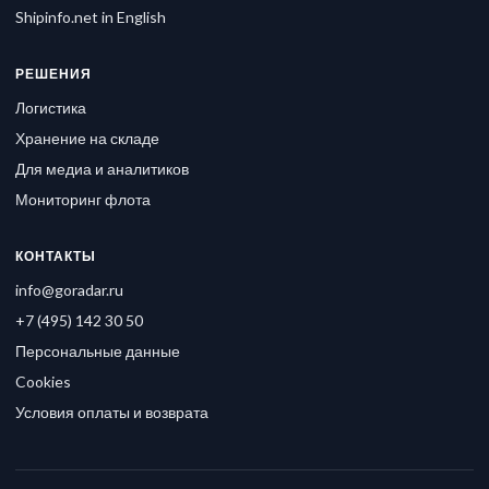
Shipinfo.net in English
РЕШЕНИЯ
Логистика
Хранение на складе
Для медиа и аналитиков
Мониторинг флота
КОНТАКТЫ
info@goradar.ru
+7 (495) 142 30 50
Персональные данные
Cookies
Условия оплаты и возврата