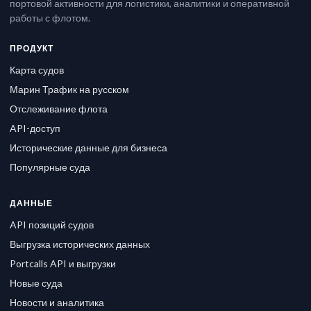
портовой активности для логистики, аналитики и оперативной
работы с флотом.
ПРОДУКТ
Карта судов
Марин Трафик на русском
Отслеживание флота
API-доступ
Исторические данные для бизнеса
Популярные суда
ДАННЫЕ
API позиций судов
Выгрузка исторических данных
Portcalls API и выгрузки
Новые суда
Новости и аналитика