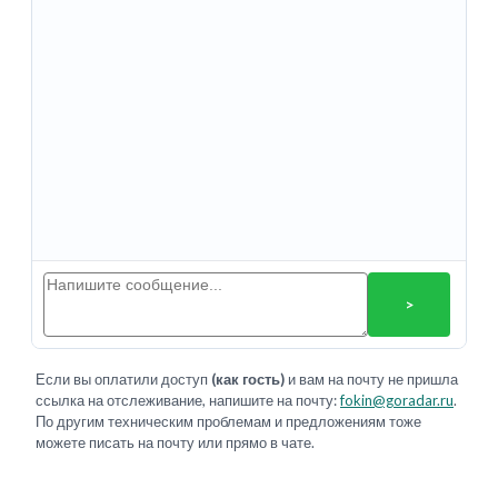
>
Если вы оплатили доступ
(как гость)
и вам на почту не пришла
ссылка на отслеживание, напишите на почту:
fokin@goradar.ru
.
По другим техническим проблемам и предложениям тоже
можете писать на почту или прямо в чате.