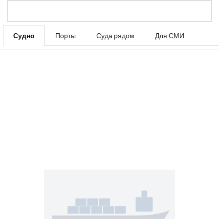
Судно
Порты
Суда рядом
Для СМИ