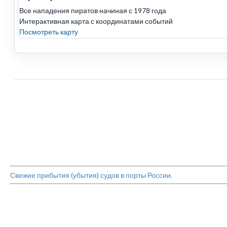
Все нападения пиратов начиная с 1978 года
Интерактивная карта с координатами событий
Посмотреть карту
Свежие прибытия (убытия) судов в порты России.