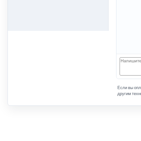
Если вы оп
другим техн