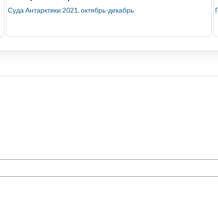
Суда Антарктики 2021, октябрь-декабрь