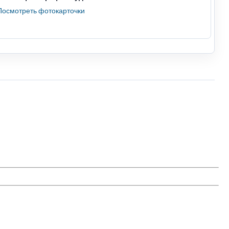
Посмотреть фотокарточки