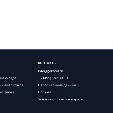
Я
КОНТАКТЫ
info@goradar.ru
на складе
+7 (495) 142 30 50
 и аналитиков
Персональные данные
нг флота
Cookies
Условия оплаты и возврата