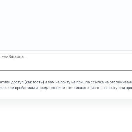
латили доступ
(как гость)
и вам на почту не пришла ссылка на отслеживани
ическим проблемам и предложениям тоже можете писать на почту или пря