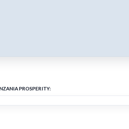
TANZANIA PROSPERITY: