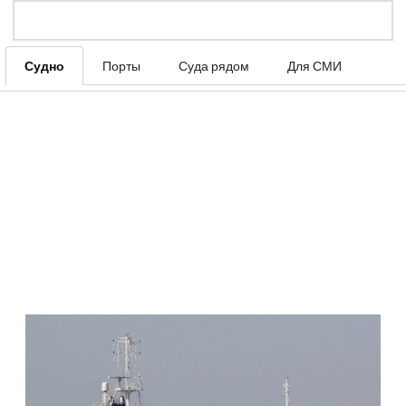
Судно
Порты
Суда рядом
Для СМИ