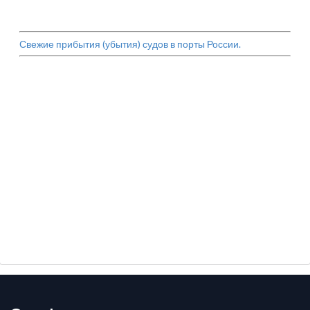
Свежие прибытия (убытия) судов в порты России.