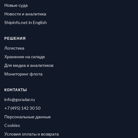
Новые суда
Новости и аналитика
Shipinfo.net in English
РЕШЕНИЯ
Логистика
Хранение на складе
Для медиа и аналитиков
Мониторинг флота
КОНТАКТЫ
info@goradar.ru
+7 (495) 142 30 50
Персональные данные
Cookies
Условия оплаты и возврата