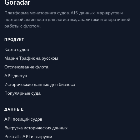
Goradar
Платформа мониторинга судов, AIS-данных, маршрутов и
портовой активности для логистики, аналитики и оперативной
работы с флотом.
ПРОДУКТ
Карта судов
Марин Трафик на русском
Отслеживание флота
API-доступ
Исторические данные для бизнеса
Популярные суда
ДАННЫЕ
API позиций судов
Выгрузка исторических данных
Portcalls API и выгрузки