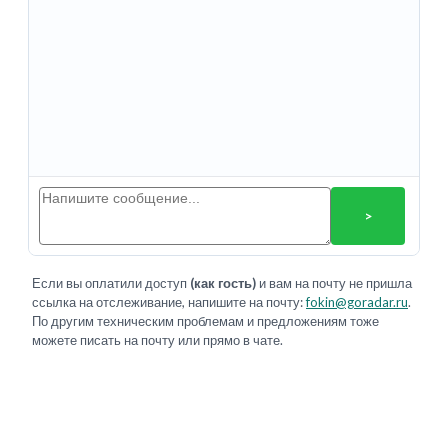
>
Если вы оплатили доступ
(как гость)
и вам на почту не пришла
ссылка на отслеживание, напишите на почту:
fokin@goradar.ru
.
По другим техническим проблемам и предложениям тоже
можете писать на почту или прямо в чате.