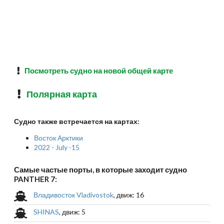
Посмотреть судно на новой общей карте
Полярная карта
Судно также встречается на картах:
Восток Арктики
2022 - July -15
Самые частые порты, в которые заходит судно
PANTHER 7:
Владивосток Vladivostok
, движ: 16
SHINAS
, движ: 5