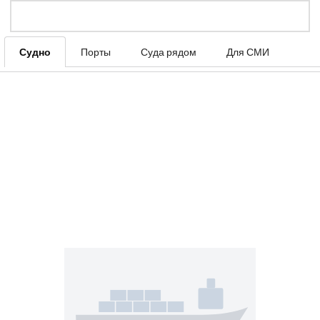
Судно
Порты
Суда рядом
Для СМИ