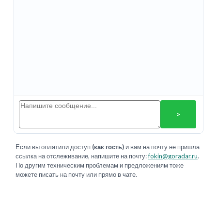
>
Если вы оплатили доступ
(как гость)
и вам на почту не пришла
ссылка на отслеживание, напишите на почту:
fokin@goradar.ru
.
По другим техническим проблемам и предложениям тоже
можете писать на почту или прямо в чате.