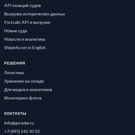
API позиций судов
Выгрузка исторических данных
Portcalls API и выгрузки
Новые суда
Новости и аналитика
Shipinfo.net in English
РЕШЕНИЯ
Логистика
Хранение на складе
Для медиа и аналитиков
Мониторинг флота
КОНТАКТЫ
info@goradar.ru
+7 (495) 142 30 50