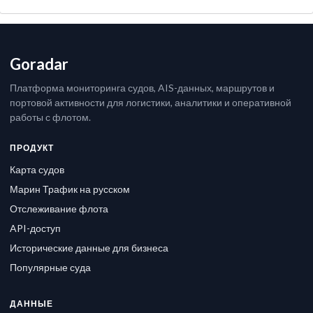
Goradar
Платформа мониторинга судов, AIS-данных, маршрутов и
портовой активности для логистики, аналитики и оперативной
работы с флотом.
ПРОДУКТ
Карта судов
Марин Трафик на русском
Отслеживание флота
API-доступ
Исторические данные для бизнеса
Популярные суда
ДАННЫЕ