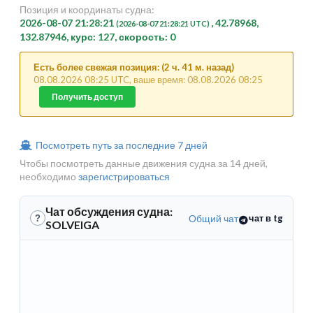
Позиция и координаты судна:
2026-08-07 21:28:21
, 42.78968,
(2026-08-07 21:28:21 UTC)
132.87946, курс: 127, скорость: 0
Есть более свежая позиция: (2 ч. 41 м. назад)
08.08.2026 08:25 UTC, ваше время: 08.08.2026 08:25
Получить доступ
Посмотреть путь за последние 7 дней
Чтобы посмотреть данные движения судна за 14 дней,
необходимо
зарегистрироваться
Чат обсуждения судна:
Общий чат
чат в tg
?
SOLVEIGA