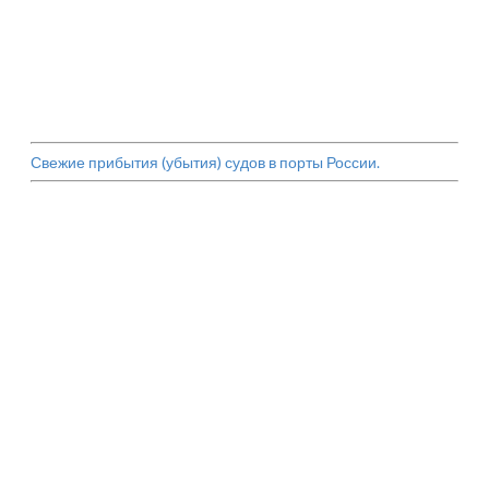
Свежие прибытия (убытия) судов в порты России.