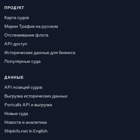
ПРОДУКТ
Карта судов
Марин Трафик на русском
Отслеживание флота
API-доступ
Исторические данные для бизнеса
Популярные суда
ДАННЫЕ
API позиций судов
Выгрузка исторических данных
Portcalls API и выгрузки
Новые суда
Новости и аналитика
Shipinfo.net in English