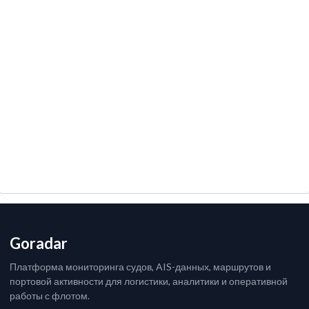
Goradar
Платформа мониторинга судов, AIS-данных, маршрутов и
портовой активности для логистики, аналитики и оперативной
работы с флотом.