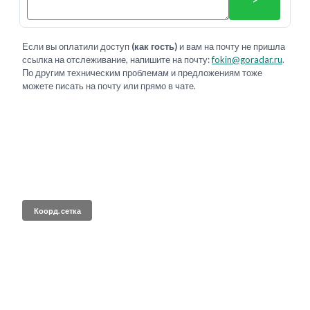
Если вы оплатили доступ
(как гость)
и вам на почту не пришла
ссылка на отслеживание, напишите на почту:
fokin@goradar.ru
.
По другим техническим проблемам и предложениям тоже
можете писать на почту или прямо в чате.
Коорд. сетка