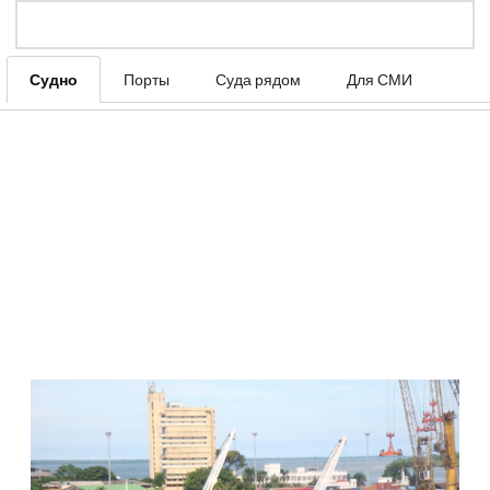
Судно
Порты
Суда рядом
Для СМИ