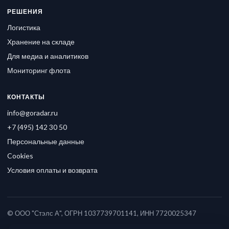
РЕШЕНИЯ
Логистика
Хранение на складе
Для медиа и аналитиков
Мониторинг флота
КОНТАКТЫ
info@goradar.ru
+7 (495) 142 30 50
Персональные данные
Cookies
Условия оплаты и возврата
© ООО "Стэлс А", ОГРН 1037739701141, ИНН 7720025347