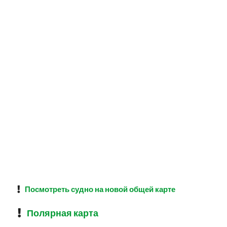
Посмотреть судно на новой общей карте
Полярная карта