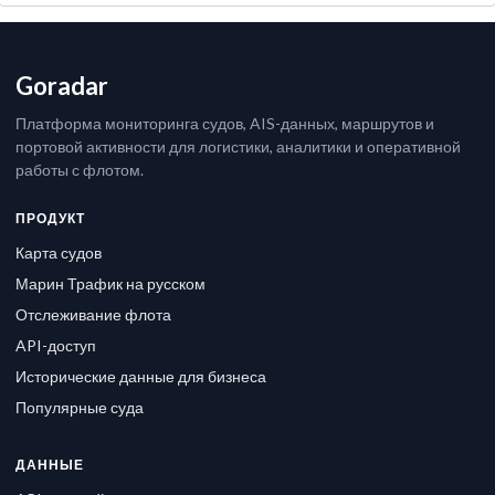
Goradar
Платформа мониторинга судов, AIS-данных, маршрутов и
портовой активности для логистики, аналитики и оперативной
работы с флотом.
ПРОДУКТ
Карта судов
Марин Трафик на русском
Отслеживание флота
API-доступ
Исторические данные для бизнеса
Популярные суда
ДАННЫЕ