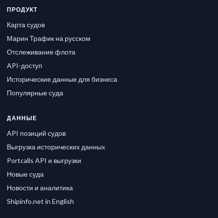
ПРОДУКТ
Карта судов
Марин Трафик на русском
Отслеживание флота
API-доступ
Исторические данные для бизнеса
Популярные суда
ДАННЫЕ
API позиций судов
Выгрузка исторических данных
Portcalls API и выгрузки
Новые суда
Новости и аналитика
Shipinfo.net in English