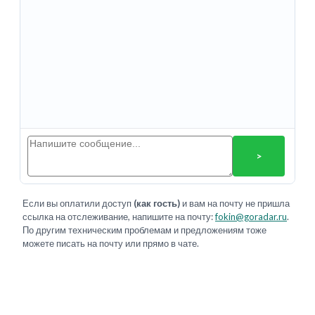
>
Если вы оплатили доступ
(как гость)
и вам на почту не пришла
ссылка на отслеживание, напишите на почту:
fokin@goradar.ru
.
По другим техническим проблемам и предложениям тоже
можете писать на почту или прямо в чате.