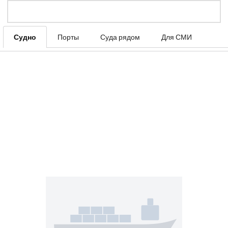
Судно
Порты
Суда рядом
Для СМИ