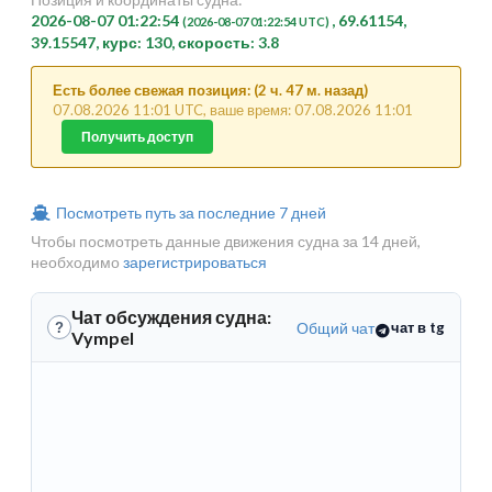
2026-08-07 01:22:54
, 69.61154,
(2026-08-07 01:22:54 UTC)
39.15547, курс: 130, скорость: 3.8
Есть более свежая позиция: (2 ч. 47 м. назад)
07.08.2026 11:01 UTC, ваше время: 07.08.2026 11:01
Получить доступ
Посмотреть путь за последние 7 дней
Чтобы посмотреть данные движения судна за 14 дней,
необходимо
зарегистрироваться
Чат обсуждения судна:
Общий чат
чат в tg
?
Vympel