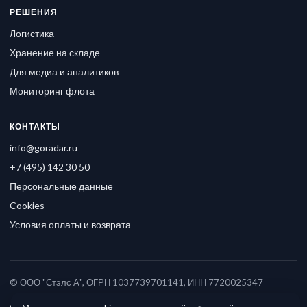
РЕШЕНИЯ
Логистика
Хранение на складе
Для медиа и аналитиков
Мониторинг флота
КОНТАКТЫ
info@goradar.ru
+7 (495) 142 30 50
Персональные данные
Cookies
Условия оплаты и возврата
© ООО "Стэлс А", ОГРН 1037739701141, ИНН 7720025347