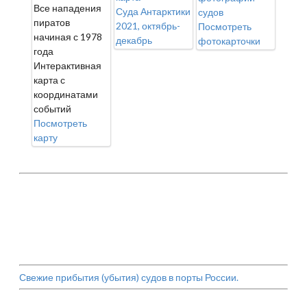
Все нападения
Суда Антарктики
судов
пиратов
2021, октябрь-
Посмотреть
начиная с 1978
декабрь
фотокарточки
года
Интерактивная
карта с
координатами
событий
Посмотреть
карту
Свежие прибытия (убытия) судов в порты России.