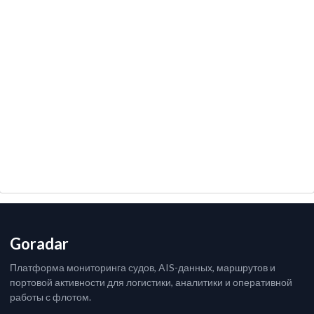
Goradar
Платформа мониторинга судов, AIS-данных, маршрутов и
портовой активности для логистики, аналитики и оперативной
работы с флотом.