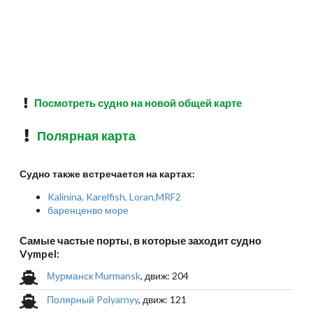
Посмотреть судно на новой общей карте
Полярная карта
Судно также встречается на картах:
Kalinina, Karelfish, Loran,MRF2
баренценво море
Самые частые порты, в которые заходит судно
Vympel:
Мурманск Murmansk
, движ: 204
Полярный Polyarnyy
, движ: 121