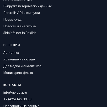
Выгрузка исторических данных
Portcalls API и выгрузки
Новые суда
Новости и аналитика
Shipinfo.net in English
РЕШЕНИЯ
Логистика
Хранение на складе
Для медиа и аналитиков
Мониторинг флота
КОНТАКТЫ
info@goradar.ru
+7 (495) 142 30 50
Персональные данные