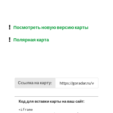
Посмотреть новую версию карты
Полярная карта
Ссылка на карту:
Код для вставки карты на ваш сайт:
<iframe 