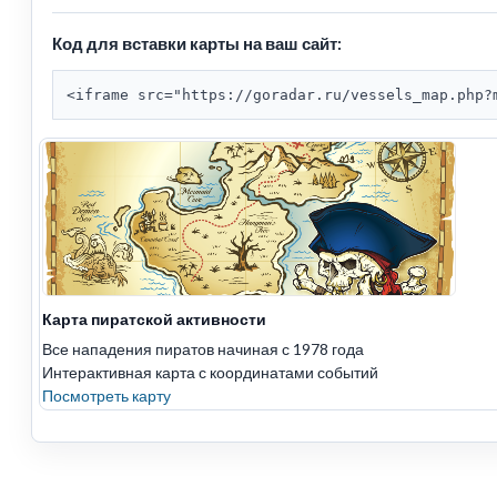
Код для вставки карты на ваш сайт:
<iframe src="https://goradar.ru/vessels_map.php?
Карта пиратской активности
Все нападения пиратов начиная с 1978 года
Интерактивная карта с координатами событий
Посмотреть карту