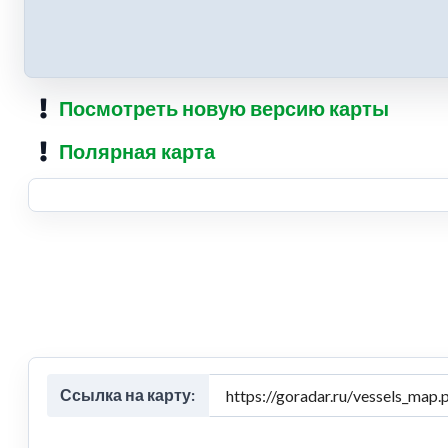
Посмотреть новую версию карты
Полярная карта
Ссылка на карту: