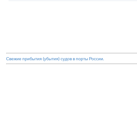
Свежие прибытия (убытия) судов в порты России.