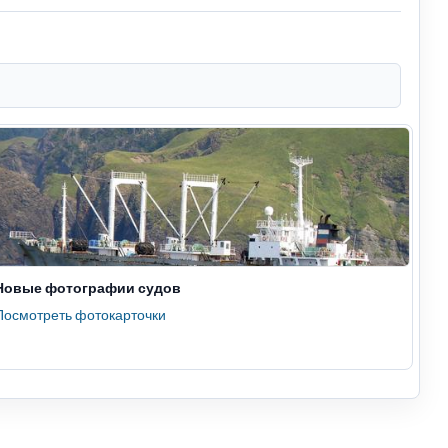
Новые фотографии судов
Посмотреть фотокарточки