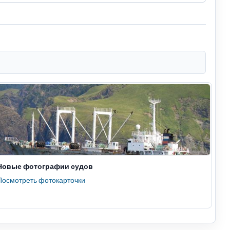
Новые фотографии судов
Посмотреть фотокарточки