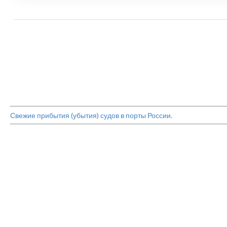
Свежие прибытия (убытия) судов в порты России.