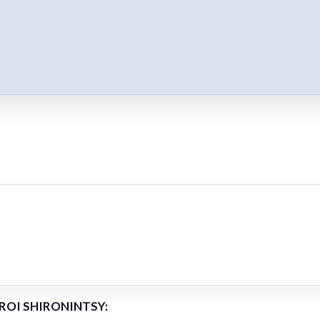
EROI SHIRONINTSY: