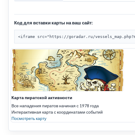
Код для вставки карты на ваш сайт:
<iframe src="https://goradar.ru/vessels_map.php?
Карта пиратской активности
Все нападения пиратов начиная с 1978 года
Интерактивная карта с координатами событий
Посмотреть карту