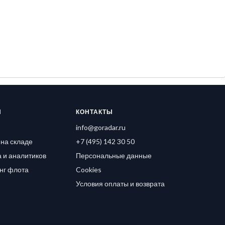
Я
КОНТАКТЫ
info@goradar.ru
на складе
+7 (495) 142 30 50
 и аналитиков
Персональные данные
нг флота
Cookies
Условия оплаты и возврата