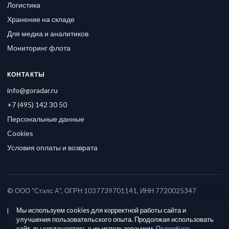
Логистика
Хранение на складе
Для медиа и аналитиков
Мониторинг флота
КОНТАКТЫ
info@goradar.ru
+7 (495) 142 30 50
Персональные данные
Cookies
Условия оплаты и возврата
© ООО "Стэлс А", ОГРН 1037739701141, ИНН 7720025347
Мы используем cookies для корректной работы сайта и
улучшения пользовательского опыта. Продолжая использовать
сайт, вы соглашаетесь с их использованием.
Подробнее