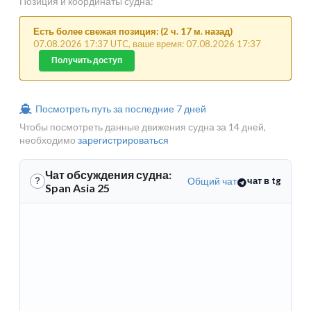
Позиция и координаты судна:
Есть более свежая позиция: (2 ч. 17 м. назад)
07.08.2026 17:37 UTC, ваше время: 07.08.2026 17:37
Получить доступ
Посмотреть путь за последние 7 дней
Чтобы посмотреть данные движения судна за 14 дней,
необходимо
зарегистрироваться
Чат обсуждения судна:
Общий чат
чат в tg
?
Span Asia 25