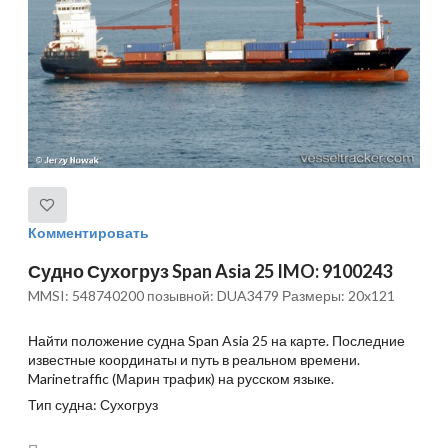
Комментировать
Судно Сухогруз Span Asia 25 IMO: 9100243
MMSI: 548740200 позывной: DUA3479 Размеры: 20x121
Найти положение судна Span Asia 25 на карте. Последние
известные координаты и путь в реальном времени.
Marinetraffic (Марин трафик) на русском языке.
Тип судна: Сухогруз