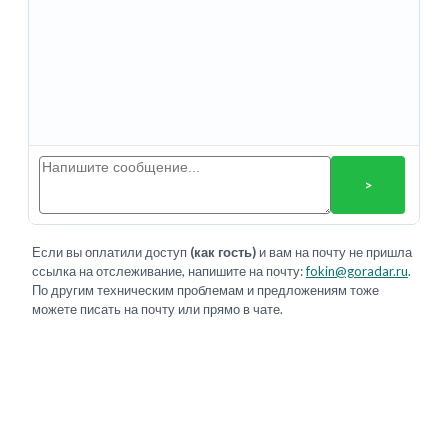
>
Если вы оплатили доступ
(как гость)
и вам на почту не пришла
ссылка на отслеживание, напишите на почту:
fokin@goradar.ru
.
По другим техническим проблемам и предложениям тоже
можете писать на почту или прямо в чате.