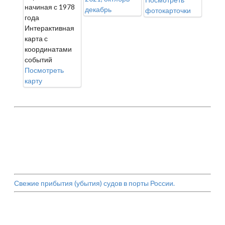
начиная с 1978
декабрь
фотокарточки
года
Интерактивная
карта с
координатами
событий
Посмотреть
карту
Свежие прибытия (убытия) судов в порты России.