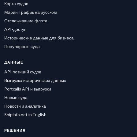
Карта судов
Марин Трафик на русском
Отслеживание флота
API-доступ
Исторические данные для бизнеса
Популярные суда
ДАННЫЕ
API позиций судов
Выгрузка исторических данных
Portcalls API и выгрузки
Новые суда
Новости и аналитика
Shipinfo.net in English
РЕШЕНИЯ