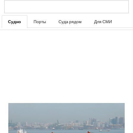
Судно
Порты
Суда рядом
Для СМИ