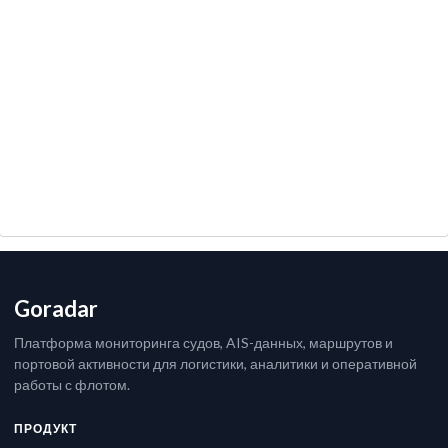
Goradar
Платформа мониторинга судов, AIS-данных, маршрутов и
портовой активности для логистики, аналитики и оперативной
работы с флотом.
ПРОДУКТ