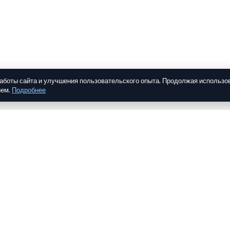
работы сайта и улучшения пользовательского опыта. Продолжая использо
ием.
Подробнее