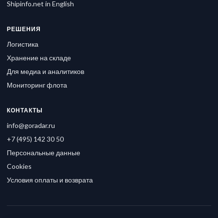
Shipinfo.net in English
РЕШЕНИЯ
Логистика
Хранение на складе
Для медиа и аналитиков
Мониторинг флота
КОНТАКТЫ
info@goradar.ru
+7 (495) 142 30 50
Персональные данные
Cookies
Условия оплаты и возврата