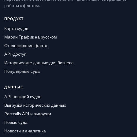
работы с флотом.
ПРОДУКТ
Карта судов
Марин Трафик на русском
Отслеживание флота
API-доступ
Исторические данные для бизнеса
Популярные суда
ДАННЫЕ
API позиций судов
Выгрузка исторических данных
Portcalls API и выгрузки
Новые суда
Новости и аналитика