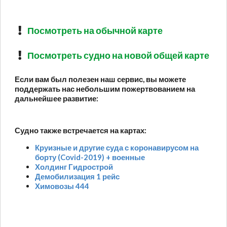
Посмотреть на обычной карте
Посмотреть судно на новой общей карте
Если вам был полезен наш сервис, вы можете
поддержать нас небольшим пожертвованием на
дальнейшее развитие:
Судно также встречается на картах:
Круизные и другие суда с коронавирусом на
борту (Covid-2019) + военные
Холдинг Гидрострой
Демобилизация 1 рейс
Химовозы 444