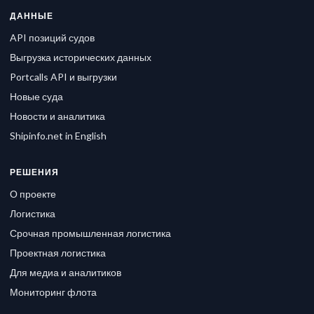
ДАННЫЕ
API позиций судов
Выгрузка исторических данных
Portcalls API и выгрузки
Новые суда
Новости и аналитика
Shipinfo.net in English
РЕШЕНИЯ
О проекте
Логистика
Срочная промышленная логистика
Проектная логистика
Для медиа и аналитиков
Мониторинг флота