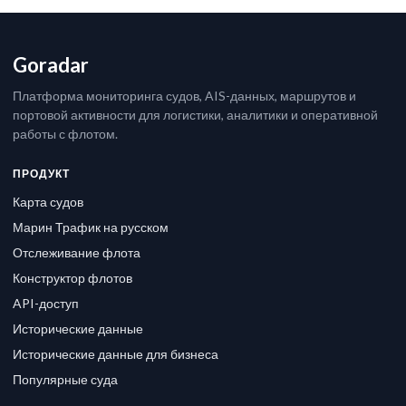
Goradar
Платформа мониторинга судов, AIS-данных, маршрутов и
портовой активности для логистики, аналитики и оперативной
работы с флотом.
ПРОДУКТ
Карта судов
Марин Трафик на русском
Отслеживание флота
Конструктор флотов
API-доступ
Исторические данные
Исторические данные для бизнеса
Популярные суда