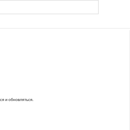
Регистрация
Войти
ся и обновляться.