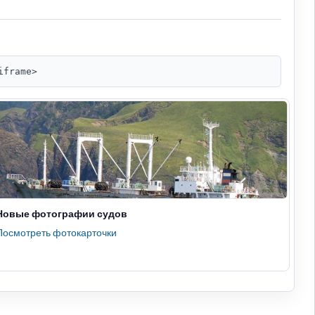
iframe>
Новые фотографии судов
Посмотреть фотокарточки