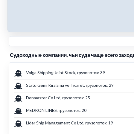
Судоходные компании, чьи суда чаще всего заход
Volga Shipping Joint Stock, грузопоток: 39
Statu Gemi Kiralama ve Ticaret, грузопоток: 29
Donmaster Co Ltd, грузопоток: 25
MEDKON LINES, грузопоток: 20
Lider Ship Management Co Ltd, грузопоток: 19