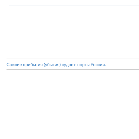
Свежие прибытия (убытия) судов в порты России.