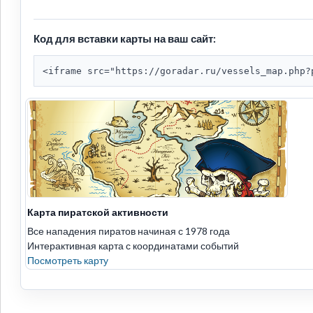
Код для вставки карты на ваш сайт:
<iframe src="https://goradar.ru/vessels_map.php?
Карта пиратской активности
Все нападения пиратов начиная с 1978 года
Интерактивная карта с координатами событий
Посмотреть карту