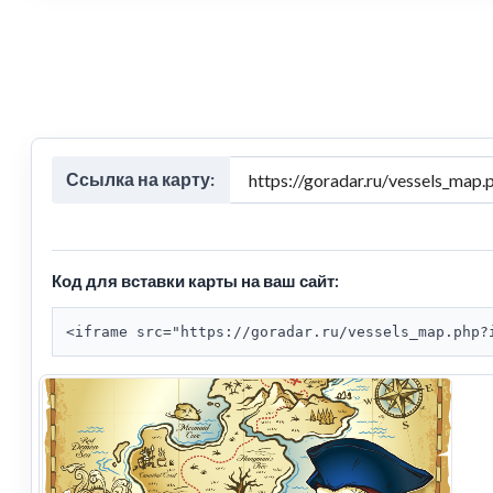
Ссылка на карту:
Код для вставки карты на ваш сайт:
<iframe src="https://goradar.ru/vessels_map.php?