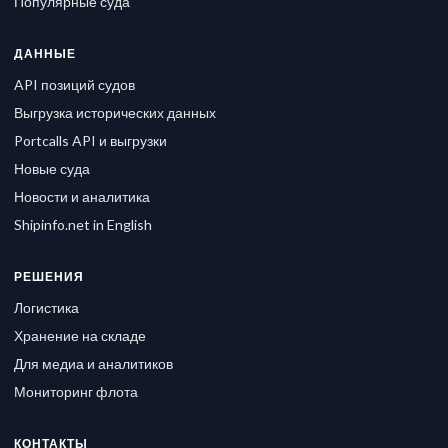
Популярные суда
ДАННЫЕ
API позиций судов
Выгрузка исторических данных
Portcalls API и выгрузки
Новые суда
Новости и аналитика
Shipinfo.net in English
РЕШЕНИЯ
Логистика
Хранение на складе
Для медиа и аналитиков
Мониторинг флота
КОНТАКТЫ