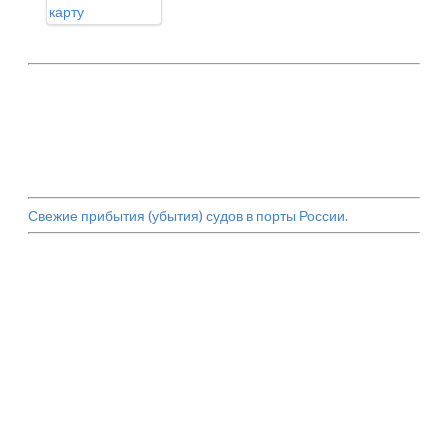
карту
Свежие прибытия (убытия) судов в порты России.