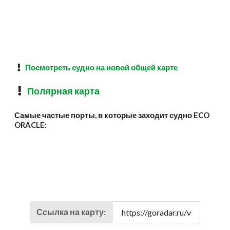
Посмотреть судно на новой общей карте
Полярная карта
Самые частые порты, в которые заходит судно ECO
ORACLE:
Ссылка на карту: