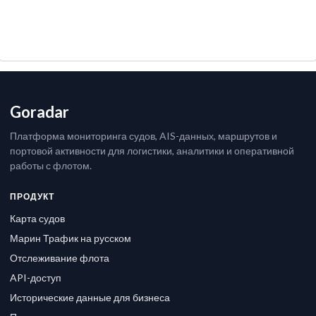
Goradar
Платформа мониторинга судов, AIS-данных, маршрутов и
портовой активности для логистики, аналитики и оперативной
работы с флотом.
ПРОДУКТ
Карта судов
Марин Трафик на русском
Отслеживание флота
API-доступ
Исторические данные для бизнеса