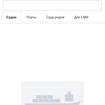
Судно
Порты
Суда рядом
Для СМИ