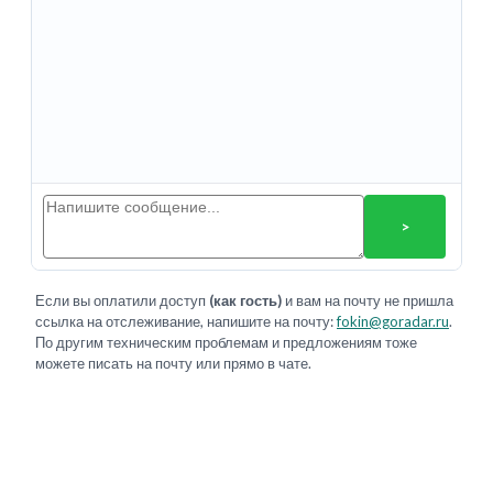
>
Если вы оплатили доступ
(как гость)
и вам на почту не пришла
ссылка на отслеживание, напишите на почту:
fokin@goradar.ru
.
По другим техническим проблемам и предложениям тоже
можете писать на почту или прямо в чате.