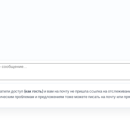
латили доступ
(как гость)
и вам на почту не пришла ссылка на отслеживани
ическим проблемам и предложениям тоже можете писать на почту или пря