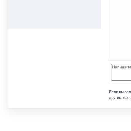
Если вы оп
другим техн