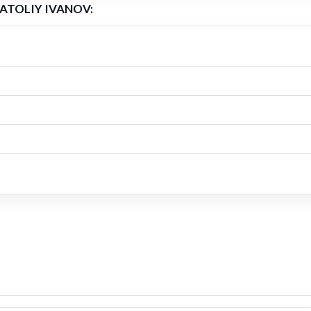
NATOLIY IVANOV: