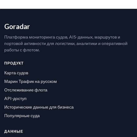
Goradar
Платформа мониторинга судов, AIS-данных, маршрутов и
портовой активности для логистики, аналитики и оперативной
работы с флотом.
ПРОДУКТ
Карта судов
Марин Трафик на русском
Отслеживание флота
API-доступ
Исторические данные для бизнеса
Популярные суда
ДАННЫЕ