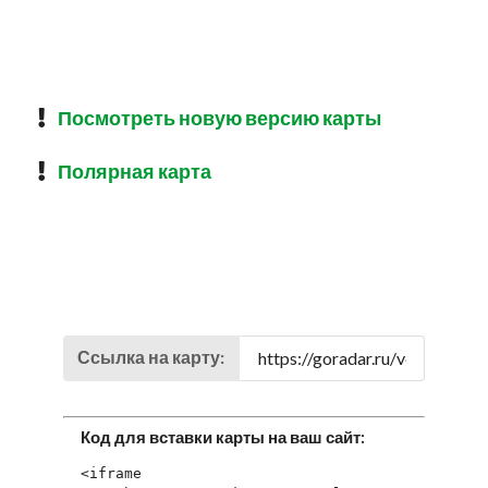
Посмотреть новую версию карты
Полярная карта
Ссылка на карту:
Код для вставки карты на ваш сайт:
<iframe 