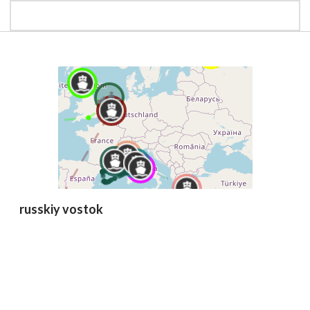
russkiy vostok