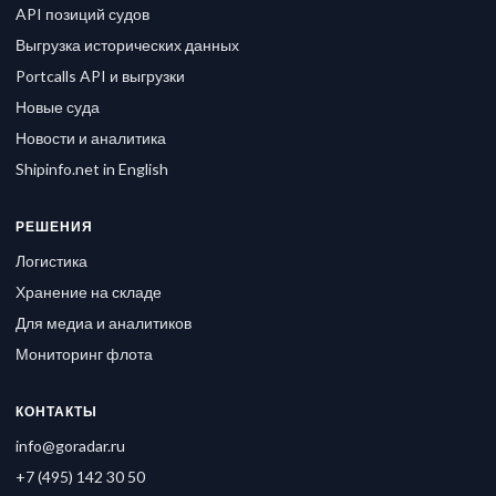
API позиций судов
Выгрузка исторических данных
Portcalls API и выгрузки
Новые суда
Новости и аналитика
Shipinfo.net in English
РЕШЕНИЯ
Логистика
Хранение на складе
Для медиа и аналитиков
Мониторинг флота
КОНТАКТЫ
info@goradar.ru
+7 (495) 142 30 50