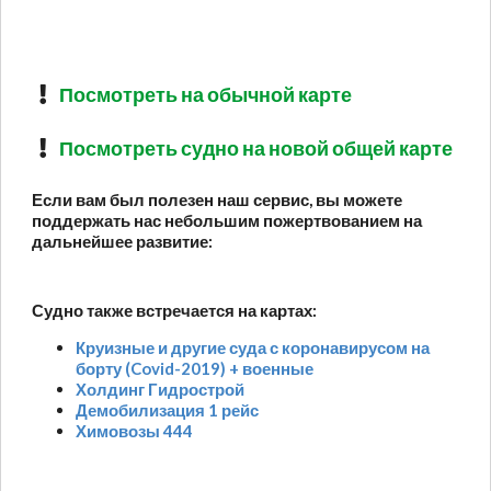
Посмотреть на обычной карте
Посмотреть судно на новой общей карте
Если вам был полезен наш сервис, вы можете
поддержать нас небольшим пожертвованием на
дальнейшее развитие:
Судно также встречается на картах:
Круизные и другие суда с коронавирусом на
борту (Covid-2019) + военные
Холдинг Гидрострой
Демобилизация 1 рейс
Химовозы 444