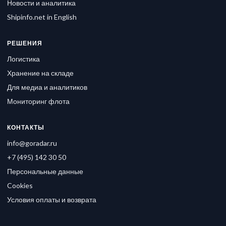
Новости и аналитика
Shipinfo.net in English
РЕШЕНИЯ
Логистика
Хранение на складе
Для медиа и аналитиков
Мониторинг флота
КОНТАКТЫ
info@goradar.ru
+7 (495) 142 30 50
Персональные данные
Cookies
Условия оплаты и возврата