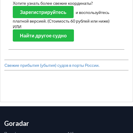
Хотите узнать более свежие координаты?
Зарегистрируйтесь
и воспользуйтесь
платной версией. (Стоимость 60 рублей или ниже)
ИЛИ
Найти другое судно
Свежие прибытия (убытия) судов в порты России.
Goradar