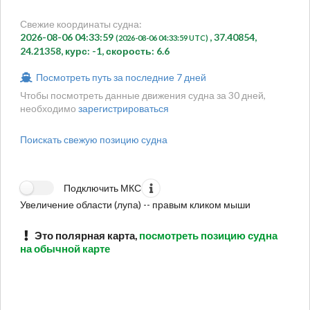
Свежие координаты судна:
2026-08-06 04:33:59
, 37.40854,
(2026-08-06 04:33:59 UTC)
24.21358, курс: -1, скорость: 6.6
Посмотреть путь за последние 7 дней
Чтобы посмотреть данные движения судна за 30 дней,
необходимо
зарегистрироваться
Поискать свежую позицию судна
Подключить МКС
Увеличение области (лупа) -- правым кликом мыши
Это полярная карта,
посмотреть позицию судна
на обычной карте