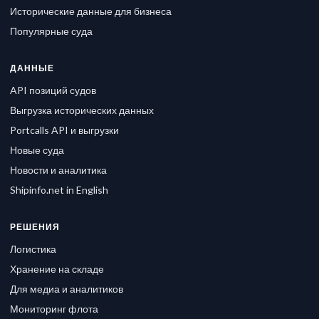
Исторические данные для бизнеса
Популярные суда
ДАННЫЕ
API позиций судов
Выгрузка исторических данных
Portcalls API и выгрузки
Новые суда
Новости и аналитика
Shipinfo.net in English
РЕШЕНИЯ
Логистика
Хранение на складе
Для медиа и аналитиков
Мониторинг флота