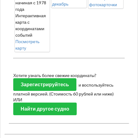
начиная с 1978
декабрь
фотокарточки
года
Интерактивная
карта с
координатами
событий
Посмотреть
карту
Хотите узнать более свежие координаты?
Зарегистрируйтесь
и воспользуйтесь
платной версией. (Стоимость 60 рублей или ниже)
ИЛИ
Найти другое судно