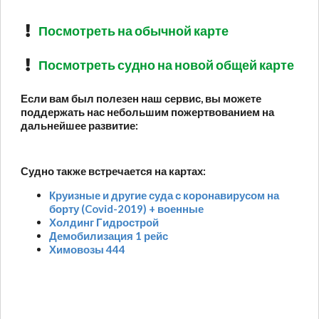
Посмотреть на обычной карте
Посмотреть судно на новой общей карте
Если вам был полезен наш сервис, вы можете
поддержать нас небольшим пожертвованием на
дальнейшее развитие:
Судно также встречается на картах:
Круизные и другие суда с коронавирусом на
борту (Covid-2019) + военные
Холдинг Гидрострой
Демобилизация 1 рейс
Химовозы 444