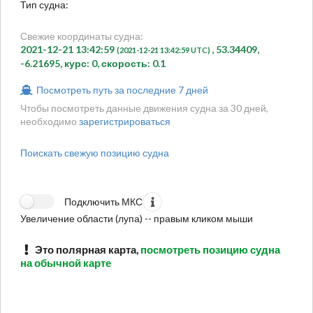
Тип судна:
Свежие координаты судна:
2021-12-21 13:42:59
, 53.34409,
(2021-12-21 13:42:59 UTC)
-6.21695, курс: 0, скорость: 0.1
Посмотреть путь за последние 7 дней
Чтобы посмотреть данные движения судна за 30 дней,
необходимо
зарегистрироваться
Поискать свежую позицию судна
Подключить МКС
Увеличение области (лупа) -- правым кликом мыши
Это полярная карта,
посмотреть позицию судна
на обычной карте