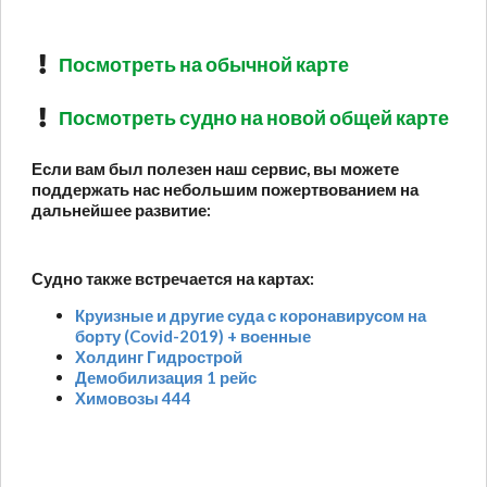
Посмотреть на обычной карте
Посмотреть судно на новой общей карте
Если вам был полезен наш сервис, вы можете
поддержать нас небольшим пожертвованием на
дальнейшее развитие:
Судно также встречается на картах:
Круизные и другие суда с коронавирусом на
борту (Covid-2019) + военные
Холдинг Гидрострой
Демобилизация 1 рейс
Химовозы 444