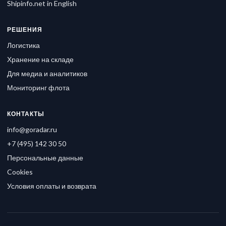
Shipinfo.net in English
РЕШЕНИЯ
Логистика
Хранение на складе
Для медиа и аналитиков
Мониторинг флота
КОНТАКТЫ
info@goradar.ru
+7 (495) 142 30 50
Персональные данные
Cookies
Условия оплаты и возврата