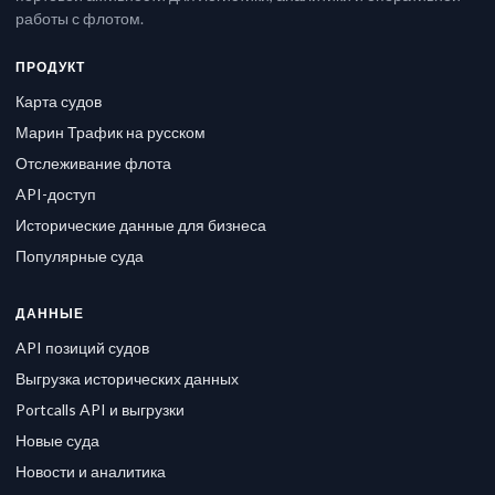
работы с флотом.
ПРОДУКТ
Карта судов
Марин Трафик на русском
Отслеживание флота
API-доступ
Исторические данные для бизнеса
Популярные суда
ДАННЫЕ
API позиций судов
Выгрузка исторических данных
Portcalls API и выгрузки
Новые суда
Новости и аналитика