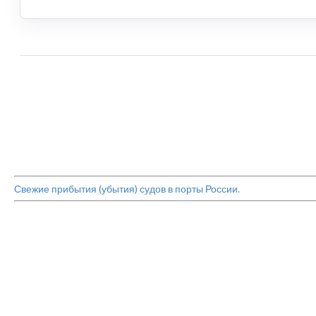
Свежие прибытия (убытия) судов в порты России.