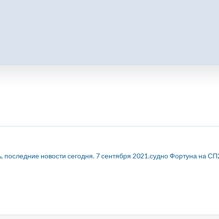
ь, последние новости сегодня. 7 сентября 2021.судно Фортуна на СП