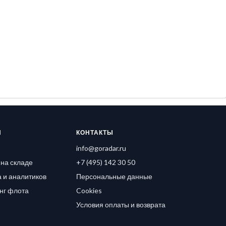
Я
КОНТАКТЫ
info@goradar.ru
на складе
+7 (495) 142 30 50
 и аналитиков
Персональные данные
нг флота
Cookies
Условия оплаты и возврата