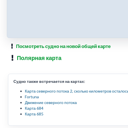
Посмотреть судно на новой общей карте
Полярная карта
Судно также встречается на картах:
Карта северного потока 2, сколько километров осталос
Fortuna
Движение северного потока
Карта 684
Карта 685