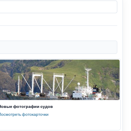
Новые фотографии судов
Посмотреть фотокарточки